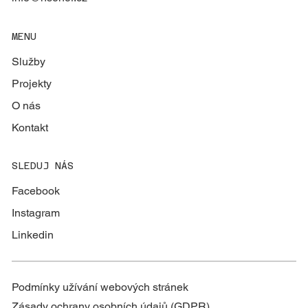
MENU
Služby
Projekty
O nás
Kontakt
SLEDUJ NÁS
Facebook
Instagram
Linkedin
Podmínky užívání webových stránek
Zásady ochrany osobních údajů (GDPR)